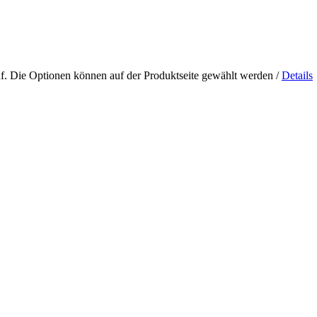
uf. Die Optionen können auf der Produktseite gewählt werden
/
Details