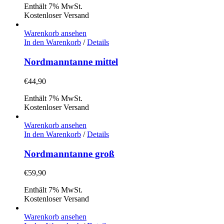
Enthält 7% MwSt.
Kostenloser Versand
Warenkorb ansehen
In den Warenkorb
/
Details
Nordmanntanne mittel
€
44,90
Enthält 7% MwSt.
Kostenloser Versand
Warenkorb ansehen
In den Warenkorb
/
Details
Nordmanntanne groß
€
59,90
Enthält 7% MwSt.
Kostenloser Versand
Warenkorb ansehen