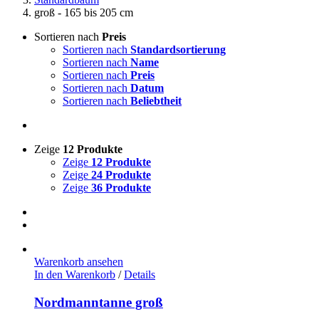
groß - 165 bis 205 cm
Sortieren nach
Preis
Sortieren nach
Standardsortierung
Sortieren nach
Name
Sortieren nach
Preis
Sortieren nach
Datum
Sortieren nach
Beliebtheit
Zeige
12 Produkte
Zeige
12 Produkte
Zeige
24 Produkte
Zeige
36 Produkte
Warenkorb ansehen
In den Warenkorb
/
Details
Nordmanntanne groß