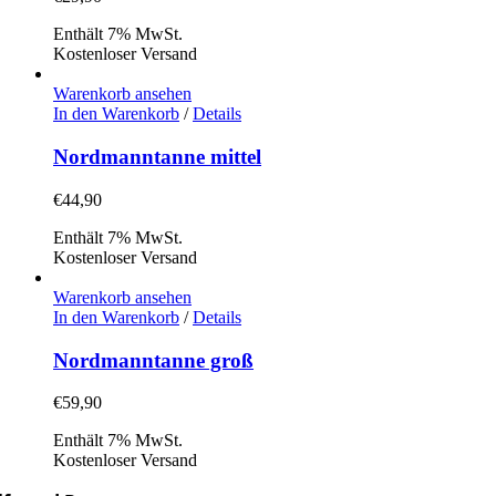
Enthält 7% MwSt.
Kostenloser Versand
Warenkorb ansehen
In den Warenkorb
/
Details
Nordmanntanne mittel
€
44,90
Enthält 7% MwSt.
Kostenloser Versand
Warenkorb ansehen
In den Warenkorb
/
Details
Nordmanntanne groß
€
59,90
Enthält 7% MwSt.
Kostenloser Versand