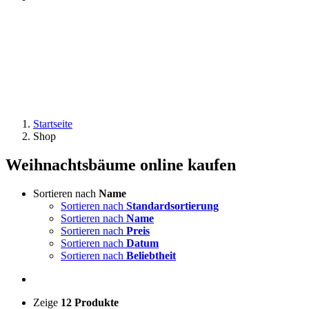
Startseite
Shop
Weihnachtsbäume online kaufen
Sortieren nach
Name
Sortieren nach
Standardsortierung
Sortieren nach
Name
Sortieren nach
Preis
Sortieren nach
Datum
Sortieren nach
Beliebtheit
Zeige
12 Produkte