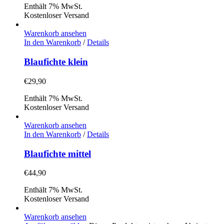
Enthält 7% MwSt.
Kostenloser Versand
Warenkorb ansehen
In den Warenkorb
/
Details
Blaufichte klein
€
29,90
Enthält 7% MwSt.
Kostenloser Versand
Warenkorb ansehen
In den Warenkorb
/
Details
Blaufichte mittel
€
44,90
Enthält 7% MwSt.
Kostenloser Versand
Warenkorb ansehen