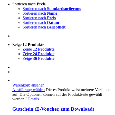
Sortieren nach
Preis
Sortieren nach
Standardsortierung
Sortieren nach
Name
Sortieren nach
Preis
Sortieren nach
Datum
Sortieren nach
Beliebtheit
Zeige
12 Produkte
Zeige
12 Produkte
Zeige
24 Produkte
Zeige
36 Produkte
Warenkorb ansehen
Ausführung wählen
Dieses Produkt weist mehrere Varianten
auf. Die Optionen können auf der Produktseite gewählt
werden
/
Details
Gutschein (E-Voucher, zum Download)