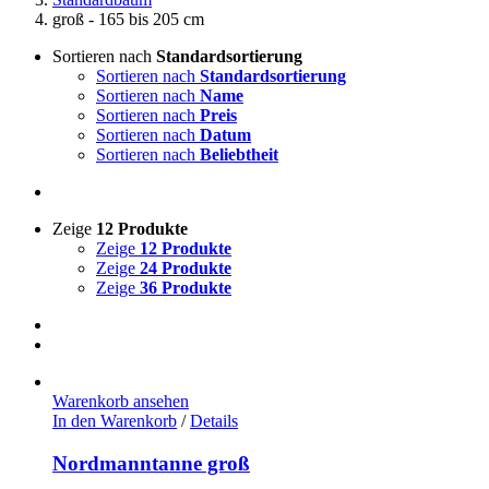
groß - 165 bis 205 cm
Sortieren nach
Standardsortierung
Sortieren nach
Standardsortierung
Sortieren nach
Name
Sortieren nach
Preis
Sortieren nach
Datum
Sortieren nach
Beliebtheit
Zeige
12 Produkte
Zeige
12 Produkte
Zeige
24 Produkte
Zeige
36 Produkte
Warenkorb ansehen
In den Warenkorb
/
Details
Nordmanntanne groß